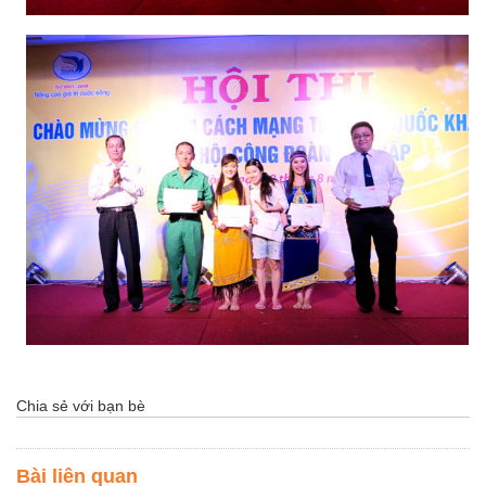
Chia sẻ với bạn bè
Bài liên quan