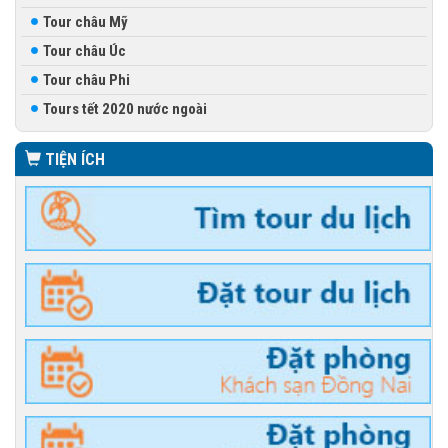
Tour châu Mỹ
Tour châu Úc
Tour châu Phi
Tours tết 2020 nước ngoài
TIỆN ÍCH