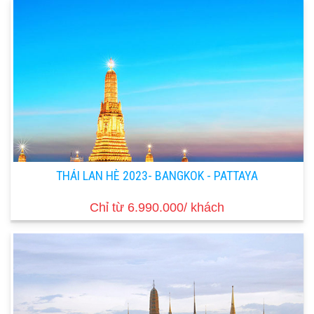
THÁI LAN HÈ 2023- BANGKOK - PATTAYA
Chỉ từ 6.990.000/ khách