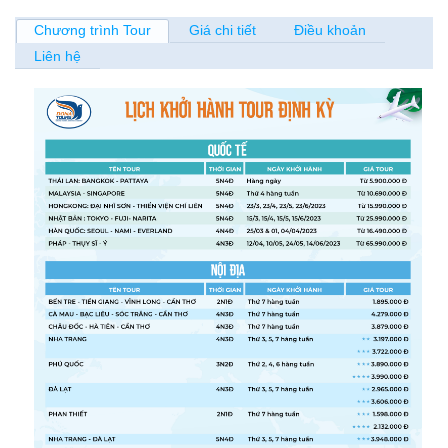
Chương trình Tour
Giá chi tiết
Điều khoản
Liên hệ